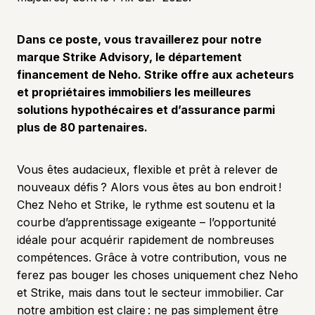
Dans ce poste, vous travaillerez pour notre
marque Strike Advisory, le département
financement de Neho. Strike offre aux acheteurs
et propriétaires immobiliers les meilleures
solutions hypothécaires et d’assurance parmi
plus de 80 partenaires.
Vous êtes audacieux, flexible et prêt à relever de
nouveaux défis ? Alors vous êtes au bon endroit !
Chez Neho et Strike, le rythme est soutenu et la
courbe d’apprentissage exigeante – l’opportunité
idéale pour acquérir rapidement de nombreuses
compétences. Grâce à votre contribution, vous ne
ferez pas bouger les choses uniquement chez Neho
et Strike, mais dans tout le secteur immobilier. Car
notre ambition est claire : ne pas simplement être