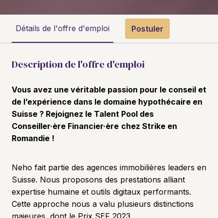
Détails de l'offre d'emploi
Postuler
Description de l'offre d'emploi
Vous avez une véritable passion pour le conseil et
de l’expérience dans le domaine hypothécaire en
Suisse ? Rejoignez le Talent Pool des
Conseiller·ère Financier·ère
chez Strike en
Romandie !
Neho fait partie des agences immobilières leaders en
Suisse. Nous proposons des prestations alliant
expertise humaine et outils digitaux performants.
Cette approche nous a valu plusieurs distinctions
majeures, dont le Prix SEF 2023.