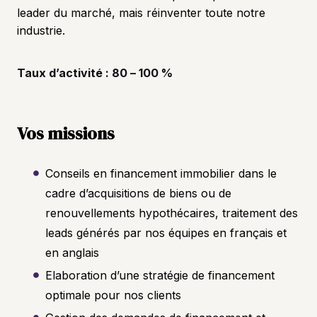
leader du marché, mais réinventer toute notre
industrie.
Taux d’activité : 80 – 100 %
Vos missions
Conseils en financement immobilier dans le
cadre d’acquisitions de biens ou de
renouvellements hypothécaires, traitement des
leads générés par nos équipes en français et
en anglais
Elaboration d’une stratégie de financement
optimale pour nos clients