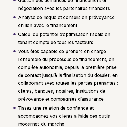
Gestion des demandes de financement et
négociation avec les partenaires financiers
Analyse de risque et conseils en prévoyance
en lien avec le financement
Calcul du potentiel d’optimisation fiscale en
tenant compte de tous les facteurs
Vous êtes capable de prendre en charge
l’ensemble du processus de financement, en
complète autonomie, depuis la première prise
de contact jusqu’à la finalisation du dossier, en
collaborant avec toutes les parties prenantes :
clients, banques, notaires, institutions de
prévoyance et compagnies d’assurance
Tissez une relation de confiance et
accompagnez vos clients à l’aide des outils
modernes du marché