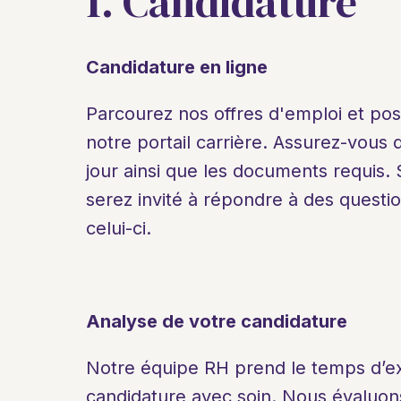
1. Candidature
Candidature en ligne
Parcourez nos offres d'emploi et post
notre portail carrière. Assurez-vous
jour ainsi que les documents requis. 
serez invité à répondre à des question
celui-ci.
Analyse de votre candidature
Notre équipe RH prend le temps d’e
candidature avec soin. Nous évaluon