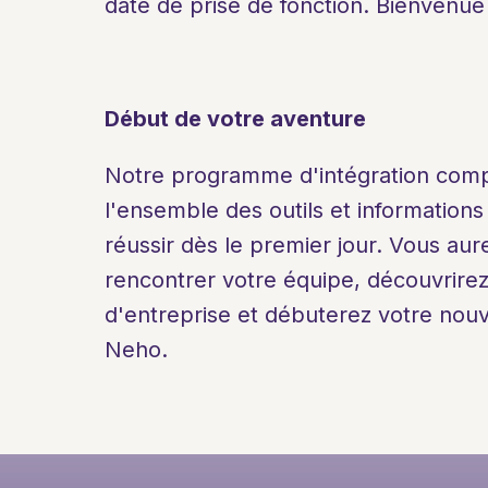
date de prise de fonction. Bienvenue
Début de votre aventure
Notre programme d'intégration comp
l'ensemble des outils et informations
réussir dès le premier jour. Vous aure
rencontrer votre équipe, découvrirez 
d'entreprise et débuterez votre nouv
Neho.