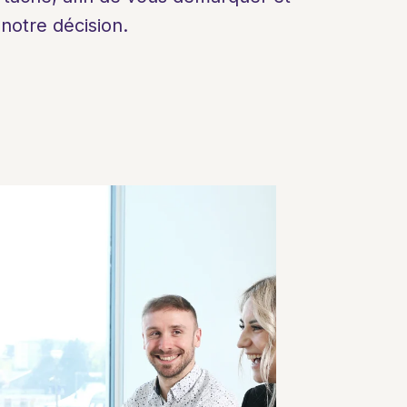
 notre décision.