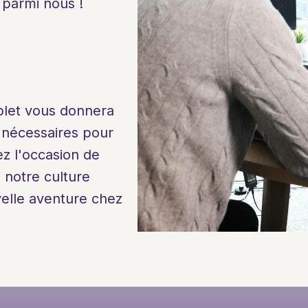
 parmi nous !
let vous donnera 
 nécessaires pour 
z l'occasion de 
notre culture 
elle aventure chez 