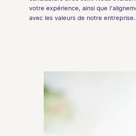
votre expérience, ainsi que l'aligneme
avec les valeurs de notre entreprise.