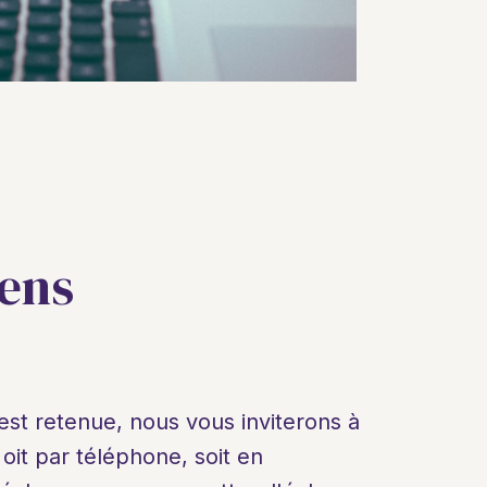
iens
est retenue, nous vous inviterons à 
oit par téléphone, soit en 