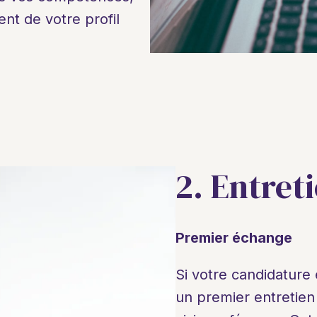
nt de votre profil 
2. Entret
Premier échange
Si votre candidature 
un premier entretien 