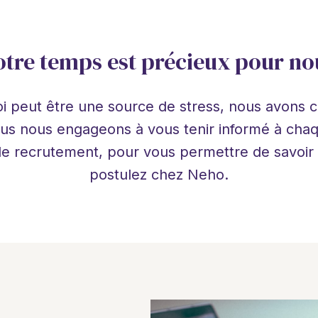
otre temps est précieux pour no
i peut être une source de stress, nous avons 
ous nous engageons à vous tenir informé à chaqu
 recrutement, pour vous permettre de savoir à
postulez chez Neho.