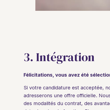
3. Intégration
Félicitations, vous avez été sélectio
Si votre candidature est acceptée, n
adresserons une offre officielle. Nou
des modalités du contrat, des avantage