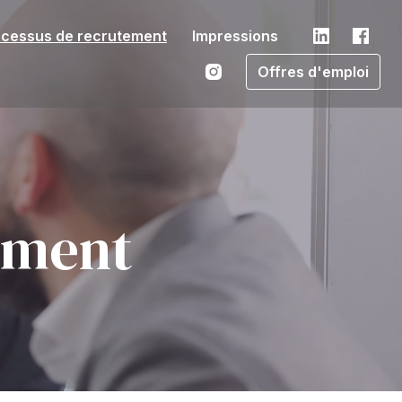
ocessus de recrutement
Impressions
Offres d'emploi
ement