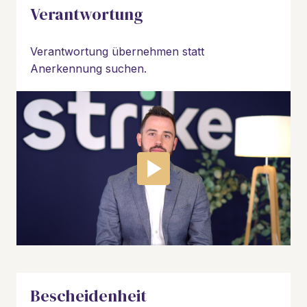
Verantwortung
Verantwortung übernehmen statt 
Anerkennung suchen.
Bescheidenheit