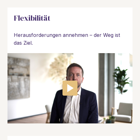
Flexibilität
Herausforderungen annehmen – der Weg ist 
das Ziel.