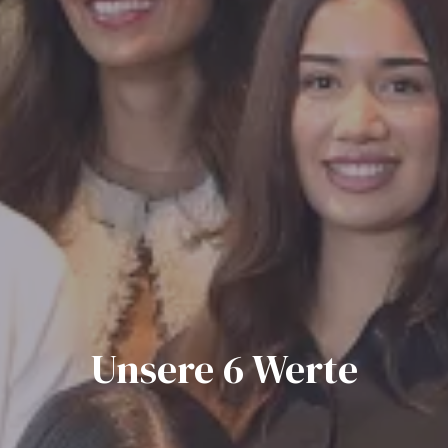
Unsere 6 Werte