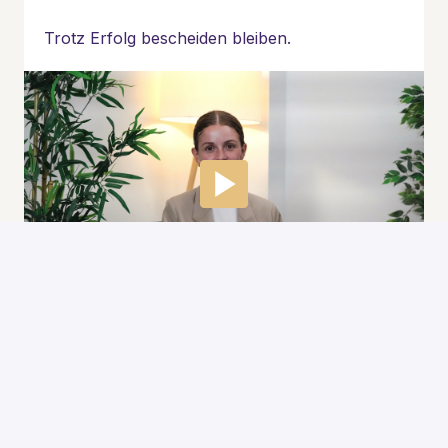
Trotz Erfolg bescheiden bleiben.