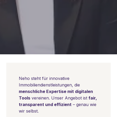
Neho steht für innovative 
Immobiliendienstleistungen, die 
menschliche Expertise mit digitalen 
Tools
 vereinen. Unser Angebot ist 
fair, 
transparent und effizient
 – genau wie 
wir selbst.