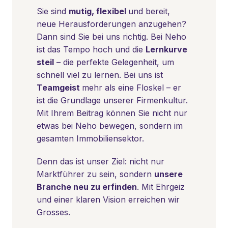
Sie sind 
mutig, flexibel 
und bereit, 
neue Herausforderungen anzugehen? 
Dann sind Sie bei uns richtig. Bei Neho 
ist das Tempo hoch und die 
Lernkurve 
steil
 – die perfekte Gelegenheit, um 
schnell viel zu lernen. Bei uns ist 
Teamgeist 
mehr als eine Floskel – er 
ist die Grundlage unserer Firmenkultur. 
Mit Ihrem Beitrag können Sie nicht nur 
etwas bei Neho bewegen, sondern im 
gesamten Immobiliensektor. 
Denn das ist unser Ziel: nicht nur 
Marktführer zu sein, sondern 
unsere 
Branche neu zu erfinden
. Mit Ehrgeiz 
und einer klaren Vision erreichen wir 
Grosses. 