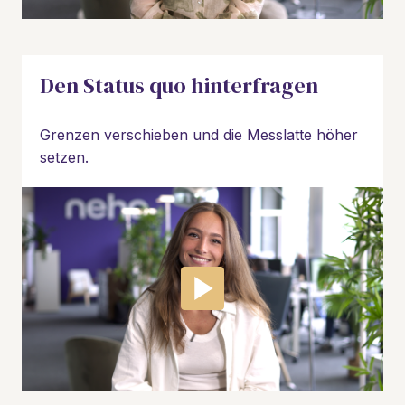
Den Status quo hinterfragen
Grenzen verschieben und die Messlatte höher 
setzen.