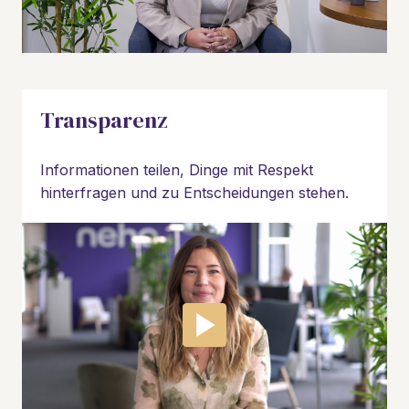
Transparenz
Informationen teilen, Dinge mit Respekt 
hinterfragen und zu Entscheidungen stehen.