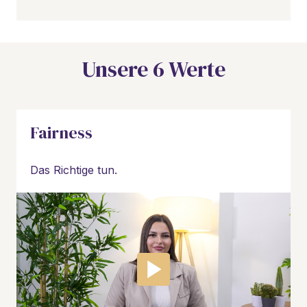
Unsere 6 Werte
Fairness
Das Richtige tun. 